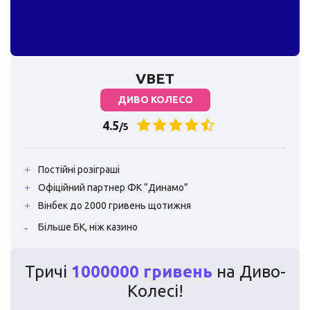
VBET
ДИВО КОЛЕСО
4.5
/5
Постійні розіграші
Офіційний партнер ФК “Динамо”
Вінбек до 2000 гривень щотижня
Більше БК, ніж казино
Тричі
1000000 гривень
на Диво-
Колесі!