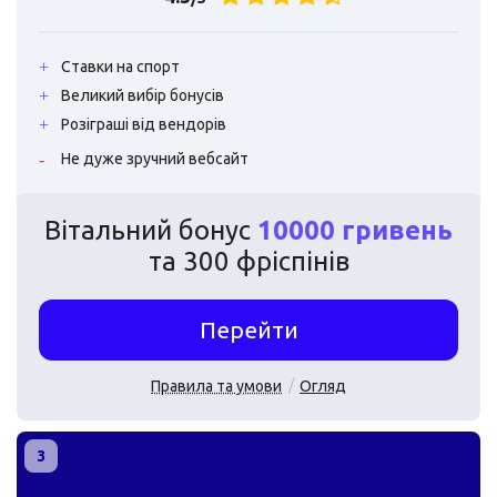
Ставки на спорт
Великий вибір бонусів
Розіграші від вендорів
Не дуже зручний вебсайт
Вітальний бонус
10000 гривень
та 300 фріспінів
Перейти
Правила та умови
Огляд