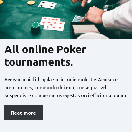
All online Poker
tournaments.
Aenean in nisl id ligula sollicitudin molestie. Aenean et
urna sodales, commodo dui non, consequat velit.
Suspendisse congue metus egestas orci efficitur aliquam.
Read more