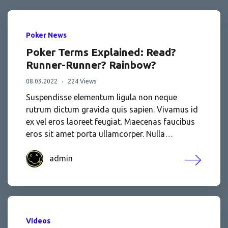
Poker News
Poker Terms Explained: Read?
Runner-Runner? Rainbow?
08.03.2022
224 Views
Suspendisse elementum ligula non neque
rutrum dictum gravida quis sapien. Vivamus id
ex vel eros laoreet feugiat. Maecenas faucibus
eros sit amet porta ullamcorper. Nulla…
admin
Videos