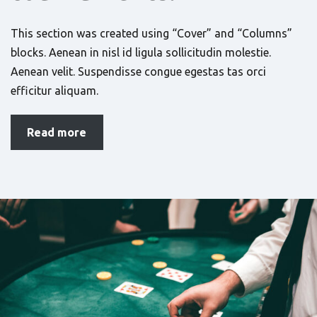
This section was created using “Cover” and “Columns”
blocks. Aenean in nisl id ligula sollicitudin molestie.
Aenean velit. Suspendisse congue egestas tas orci
efficitur aliquam.
Read more