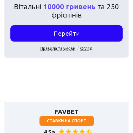
Вітальні
10000 гривень
та 250
фріспінів
Перейти
Правила та умови
Огляд
FAVBET
СТАВКИ НА СПОРТ
4.5
/5