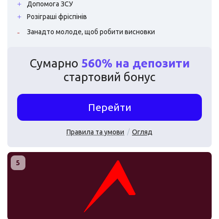
Допомога ЗСУ
Розіграші фріспінів
Занадто молоде, щоб робити висновки
Сумарно
560% на депозити
стартовий бонус
Перейти
Правила та умови
Огляд