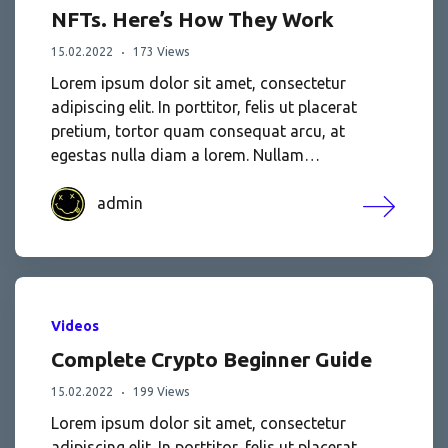
NFTs. Here’s How They Work
15.02.2022
173 Views
Lorem ipsum dolor sit amet, consectetur
adipiscing elit. In porttitor, felis ut placerat
pretium, tortor quam consequat arcu, at
egestas nulla diam a lorem. Nullam…
admin
Videos
Complete Crypto Beginner Guide
15.02.2022
199 Views
Lorem ipsum dolor sit amet, consectetur
adipiscing elit. In porttitor, felis ut placerat