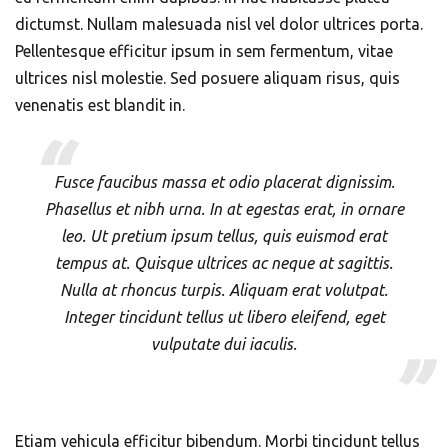
dictumst. Nullam malesuada nisl vel dolor ultrices porta.
Pellentesque efficitur ipsum in sem fermentum, vitae
ultrices nisl molestie. Sed posuere aliquam risus, quis
venenatis est blandit in.
Fusce faucibus massa et odio placerat dignissim.
Phasellus et nibh urna. In at egestas erat, in ornare
leo. Ut pretium ipsum tellus, quis euismod erat
tempus at. Quisque ultrices ac neque at sagittis.
Nulla at rhoncus turpis. Aliquam erat volutpat.
Integer tincidunt tellus ut libero eleifend, eget
vulputate dui iaculis.
Etiam vehicula efficitur bibendum. Morbi tincidunt tellus