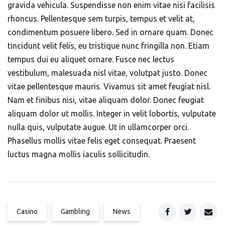
gravida vehicula. Suspendisse non enim vitae nisi facilisis
rhoncus. Pellentesque sem turpis, tempus et velit at,
condimentum posuere libero. Sed in ornare quam. Donec
tincidunt velit felis, eu tristique nunc fringilla non. Etiam
tempus dui eu aliquet ornare. Fusce nec lectus
vestibulum, malesuada nisl vitae, volutpat justo. Donec
vitae pellentesque mauris. Vivamus sit amet feugiat nisl.
Nam et finibus nisi, vitae aliquam dolor. Donec feugiat
aliquam dolor ut mollis. Integer in velit lobortis, vulputate
nulla quis, vulputate augue. Ut in ullamcorper orci.
Phasellus mollis vitae felis eget consequat. Praesent
luctus magna mollis iaculis sollicitudin.
Casino
Gambling
News