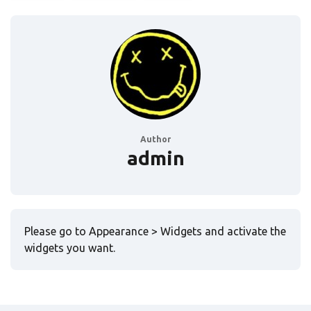
Author
admin
Please go to Appearance > Widgets and activate the
widgets you want.